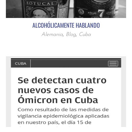
ALCOHÓLICAMENTE HABLANDO
Alemania
,
Blog
,
Cuba