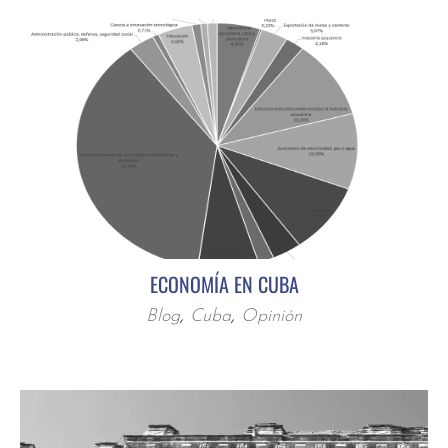
ECONOMÍA EN CUBA
Blog
,
Cuba
,
Opinión