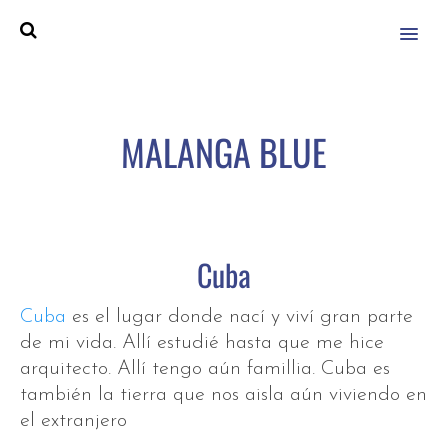
MENU
MALANGA BLUE
Cuba
Cuba
es el lugar donde nací y viví gran parte
de mi vida. Allí estudié hasta que me hice
arquitecto. Allí tengo aún famillia. Cuba es
también la tierra que nos aisla aún viviendo en
el extranjero