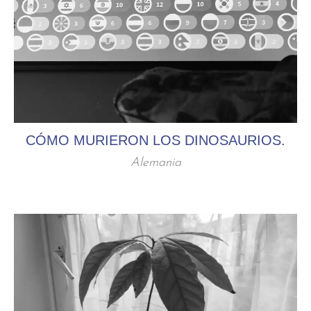
CÓMO MURIERON LOS DINOSAURIOS.
Alemania