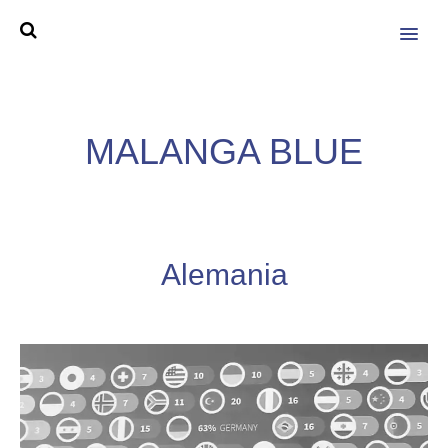
MENU
MALANGA BLUE
Alemania