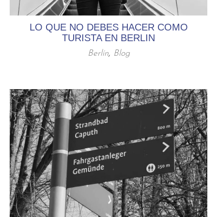
LO QUE NO DEBES HACER COMO
TURISTA EN BERLIN
Berlín
,
Blog