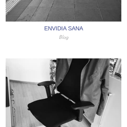
ENVIDIA SANA
Blog