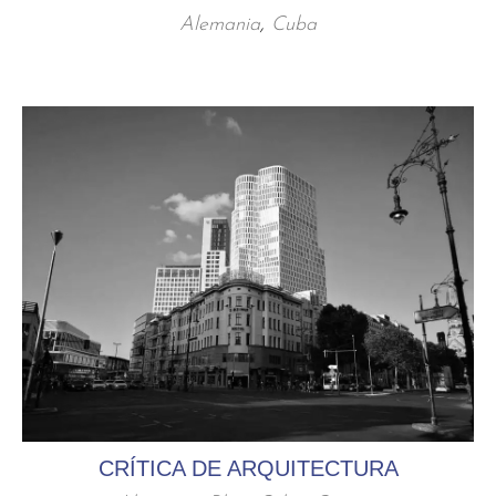
Alemania
,
Cuba
CRÍTICA DE ARQUITECTURA