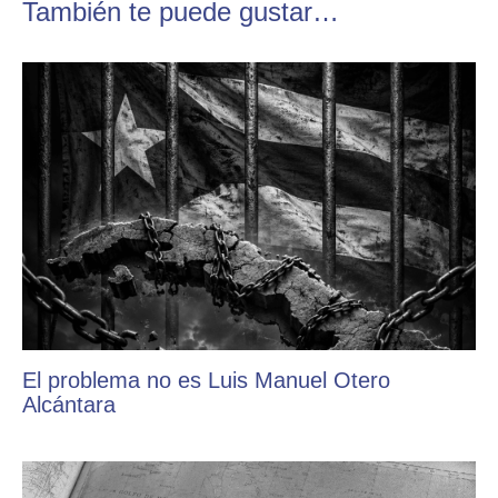
También te puede gustar…
El problema no es Luis Manuel Otero
Alcántara