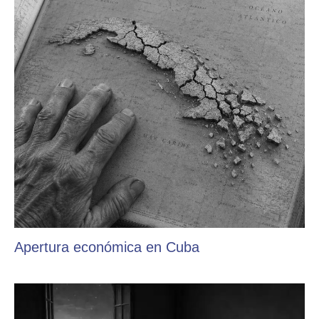
Apertura económica en Cuba