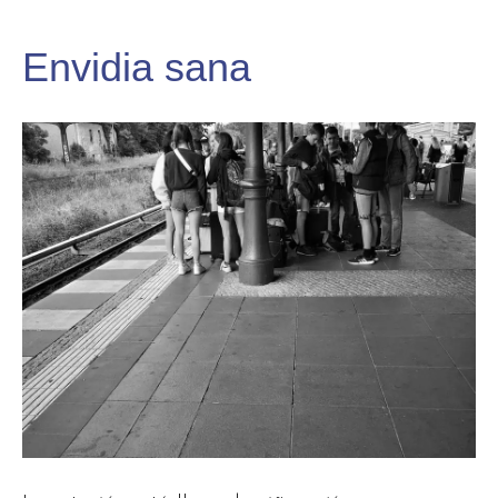
Envidia sana