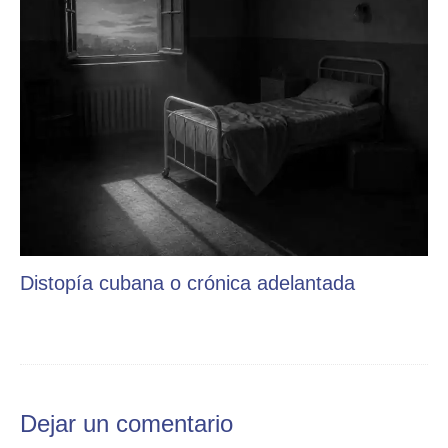
Distopía cubana o crónica adelantada
Dejar un comentario