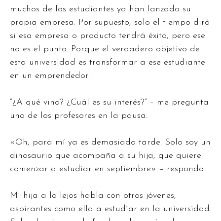
muchos de los estudiantes ya han lanzado su
propia empresa. Por supuesto, solo el tiempo dirá
si esa empresa o producto tendrá éxito, pero ese
no es el punto. Porque el verdadero objetivo de
esta universidad es transformar a ese estudiante
en un emprendedor.
“¿A qué vino? ¿Cuál es su interés?” – me pregunta
uno de los profesores en la pausa.
«Oh, para mí ya es demasiado tarde. Solo soy un
dinosaurio que acompaña a su hija, que quiere
comenzar a estudiar en septiembre» – respondo.
Mi hija a lo lejos habla con otros jóvenes,
aspirantes como ella a estudiar en la universidad.