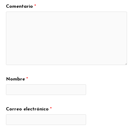
Comentario
*
Nombre
*
Correo electrónico
*