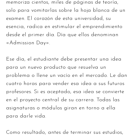
memoriza cientos, miles de páginas de teoría,
solo para vomitarlas sobre la hoja blanca de un
examen. El corazón de esta universidad, su
esencia, radica en estimular el emprendimiento
desde el primer día. Día que ellos denominan
«Admission Day».
Ese día, el estudiante debe presentar una idea
para un nuevo producto que resuelva un
problema o llene un vacío en el mercado. Le dan
cuatro horas para vender esa idea a sus futuros
profesores. Si es aceptado, esa idea se convierte
en el proyecto central de su carrera. Todas las
asignaturas o módulos giran en torno a ella
para darle vida.
Como resultado, antes de terminar sus estudios,