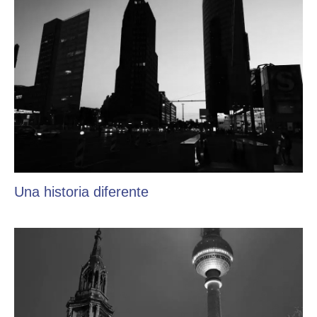
Una historia diferente