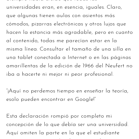
universidades eran, en esencia, iguales. Claro,
que algunas tienen aulas con asientos más
cómodos, pizarras electrónicas y otros lujos que
hacen la estancia más agradable, pero en cuanto
al contenido, todas me parecían estar en la
misma línea. Consultar el tamaño de una silla en
una tablet conectada a Internet o en las páginas
amarillentas de la edición de 1966 del Neufert no
iba a hacerte ni mejor ni peor
profesional.
“¡Aquí no perdemos tiempo en enseñar la teoría,
esolo pueden encontrar en Google!”
Esta declaración rompió por completo mi
concepción de lo que debía ser una universidad.
Aquí omiten la parte en la que el estudiante