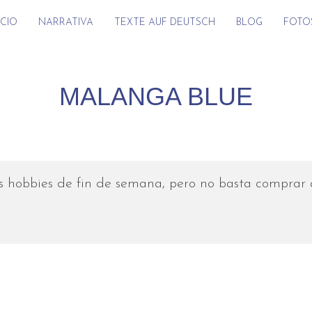
ICIO
NARRATIVA
TEXTE AUF DEUTSCH
BLOG
FOTO
MALANGA BLUE
s hobbies de fin de semana, pero no basta comprar a