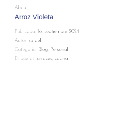
About:
Arroz Violeta
Publicada:
16. septiembre 2024
Autor:
rafael
Categoría:
Blog
,
Personal
Etiquetas:
arroces
,
cocina