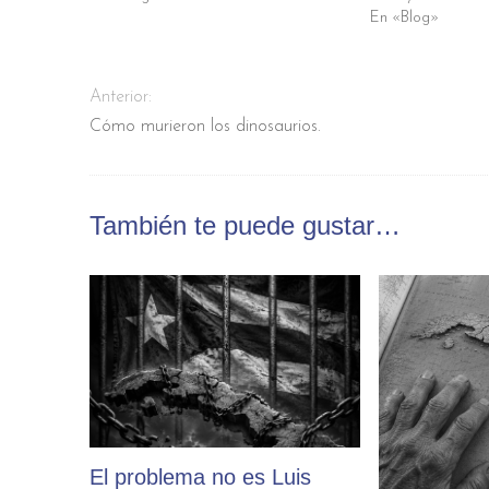
En «Blog»
Anterior:
Cómo murieron los dinosaurios.
También te puede gustar…
El problema no es Luis