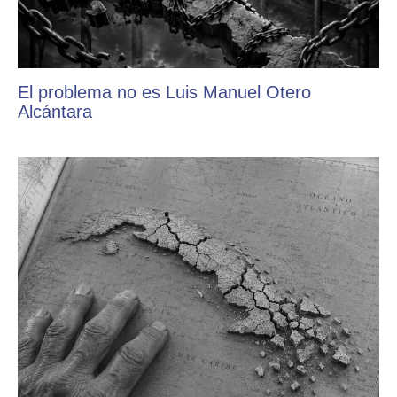
El problema no es Luis Manuel Otero
Alcántara