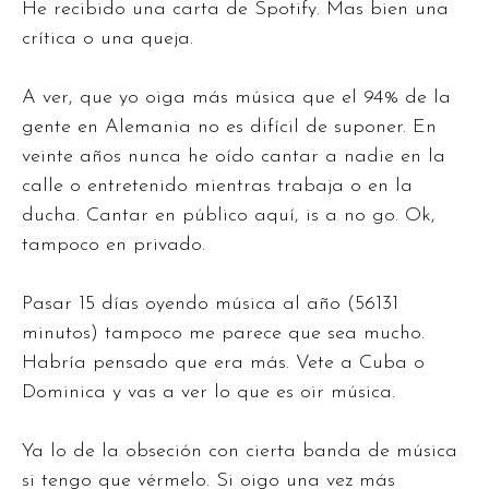
He recibido una carta de Spotify. Mas bien una
crítica o una queja.
A ver, que yo oiga más música que el 94% de la
gente en Alemania no es difícil de suponer. En
veinte años nunca he oído cantar a nadie en la
calle o entretenido mientras trabaja o en la
ducha. Cantar en público aquí, is a no go. Ok,
tampoco en privado.
Pasar 15 días oyendo música al año (56131
minutos) tampoco me parece que sea mucho.
Habría pensado que era más. Vete a Cuba o
Dominica y vas a ver lo que es oir música.
Ya lo de la obseción con cierta banda de música
si tengo que vérmelo. Si oigo una vez más