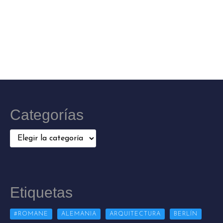
Categorías
Categorías
Etiquetas
#ROMANE
ALEMANIA
ARQUITECTURA
BERLÍN