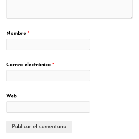
Nombre
*
Correo electrónico
*
Web