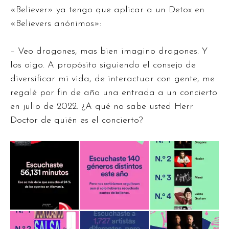
«Believer» ya tengo que aplicar a un Detox en
«Believers anónimos»:
– Veo dragones, mas bien imagino dragones. Y
los oigo. A propósito siguiendo el consejo de
diversificar mi vida, de interactuar con gente, me
regalé por fin de año una entrada a un concierto
en julio de 2022. ¿A qué no sabe usted Herr
Doctor de quién es el concierto?