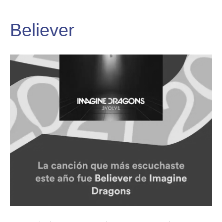
Believer