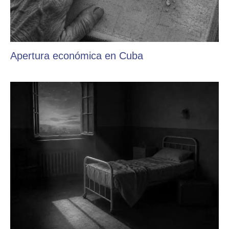
Apertura económica en Cuba