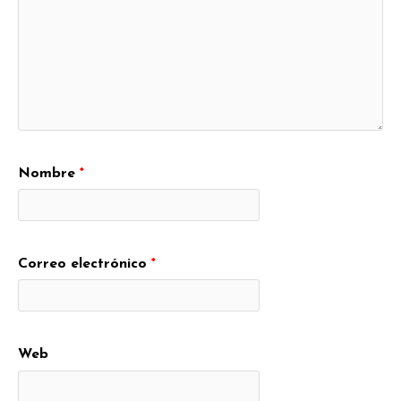
Nombre
*
Correo electrónico
*
Web