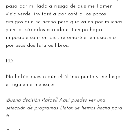
pasa por mi lado a riesgo de que me llamen
viejo verde, invitaré a por café a los pocos
amigos que he hecho pero que valen por muchos
y en los sábados cuando el tiempo haga
imposible salir en bici, retomaré el entusiasmo
por esos dos futuros libros.
P.D.:
No había puesto aún el último punto y me llega
el siguiente mensaje:
¡
Buena decisión Rafael! Aquí puedes ver una
selección de programas Detox ue hemos hecho para
ti.