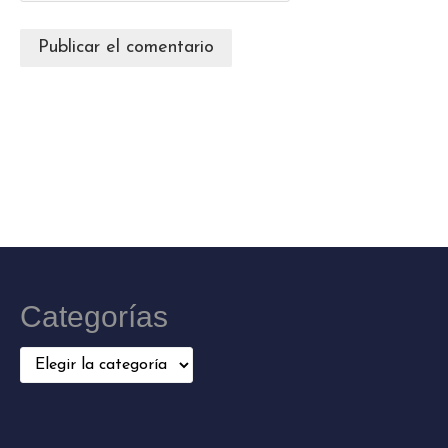
Categorías
Categorías