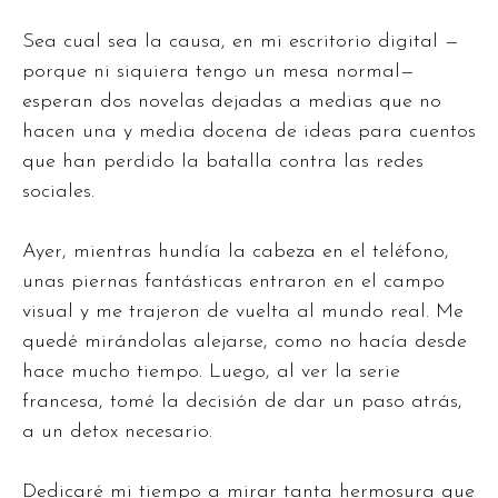
Sea cual sea la causa, en mi escritorio digital —
porque ni siquiera tengo un mesa normal—
esperan dos novelas dejadas a medias que no
hacen una y media docena de ideas para cuentos
que han perdido la batalla contra las redes
sociales.
Ayer, mientras hundía la cabeza en el teléfono,
unas piernas fantásticas entraron en el campo
visual y me trajeron de vuelta al mundo real. Me
quedé mirándolas alejarse, como no hacía desde
hace mucho tiempo. Luego, al ver la serie
francesa, tomé la decisión de dar un paso atrás,
a un detox necesario.
Dedicaré mi tiempo a mirar tanta hermosura que