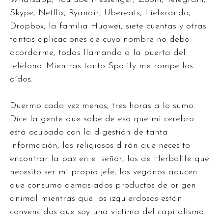
Skype, Netflix, Ryanair, Ubereats, Lieferando,
Dropbox, la familia Huawei, siete cuentas y otras
tantas aplicaciones de cuyo nombre no debo
acordarme, todas llamando a la puerta del
teléfono. Mientras tanto Spotify me rompe los
oídos.
Duermo cada vez menos, tres horas a lo sumo.
Dice la gente que sabe de eso que mi cerebro
está ocupado con la digestión de tanta
información, los religiosos dirán que necesito
encontrar la paz en el señor, los de Herbalife que
necesito ser mi propio jefe, los veganos aducen
que consumo demasiados productos de origen
animal mientras que los izquierdosos están
convencidos que soy una víctima del capitalismo.