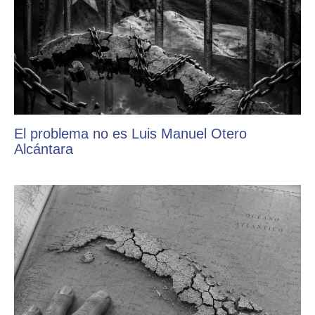
El problema no es Luis Manuel Otero
Alcántara