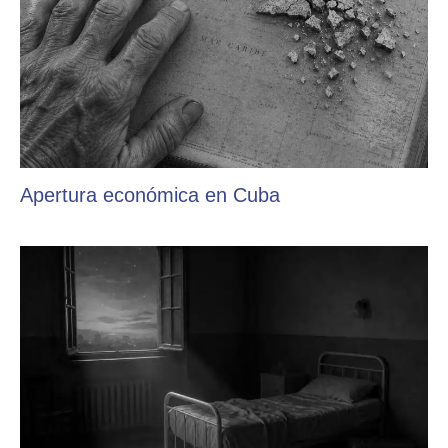
Apertura económica en Cuba