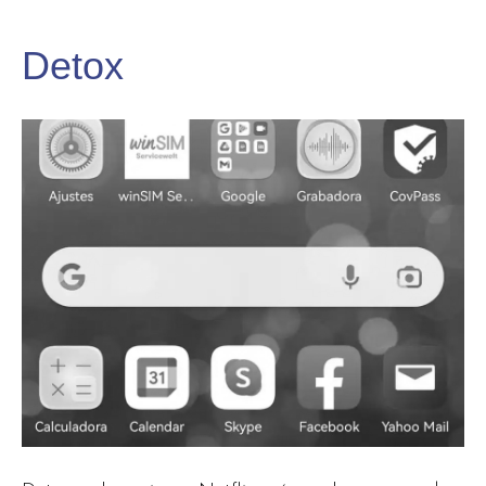
Detox