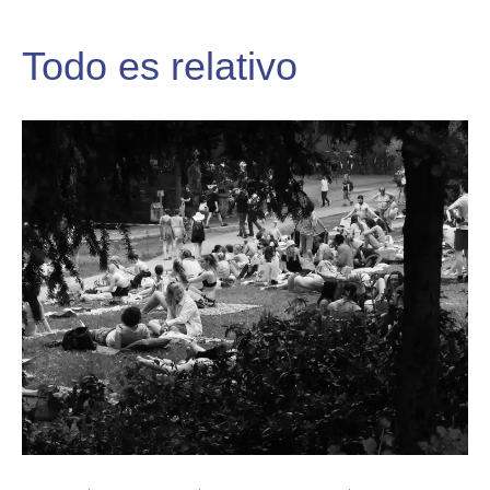
Todo es relativo