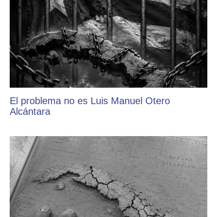
El problema no es Luis Manuel Otero
Alcántara