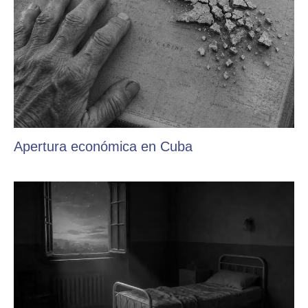
Apertura económica en Cuba