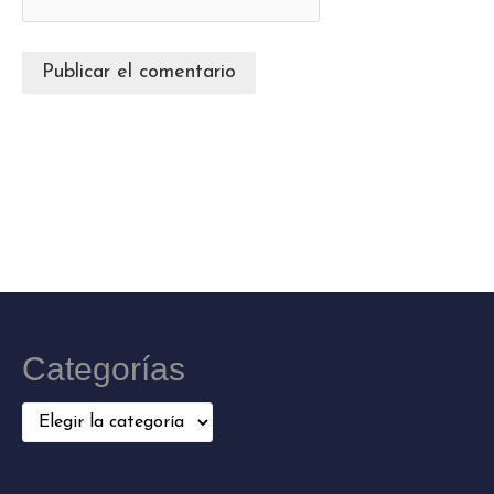
Categorías
Categorías