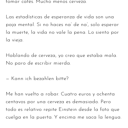
tomar cafés. Mucho menos cerveza.
Las estadísticas de esperanza de vida son una
paja mental. Si no haces na’ de na’, solo esperar
la muerte, la vida no vale la pena. Lo siento por
la vieja.
Hablando de cerveza, yo creo que estaba mala.
No paro de escribir mierda.
— Kann ich bezahlen bitte?
Me han vuelto a robar. Cuatro euros y ochenta
centavos por una cerveza es demasiado. Pero
todo es relativo repite Einstein desde la foto que
cuelga en la puerta. Y encima me saca la lengua.