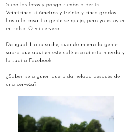
Subo las fotos y pongo rumbo a Berlín.
Veinticinco kilómetros y treinta y cinco grados
hasta la casa. La gente se queja, pero yo estoy en
mi salsa. O mi cerveza.
Da igual. Hauptsache, cuando muera la gente
sabrá que aquí en este café escribí esta mierda y
la subí a Facebook.
¿Saben se alguien que pida helado después de
una cerveza?