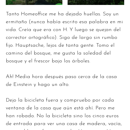
Tanto Homeoffice me ha dejado huellas. Soy un
ermitaño (nunca había escrito esa palabra en mi
vida. Creía que era con H. Y luego se quejan del
corrector ortográfico). Sigo de largo sin rumbo
fijo. Hauptsache, lejos de tanta gente. Tomo el
camino del bosque, me gusta la soledad del
bosque y el frescor bajo los árboles.
Ah! Media hora después paso cerca de la casa
de Einstein y hago un alto.
Dejo la bicicleta fuera y compruebo por cada
ventana de la casa que aún está ahí. Pero me
han robado. No la bicicleta sino los cinco euros
de entrada para ver una casa de madera, vacía,