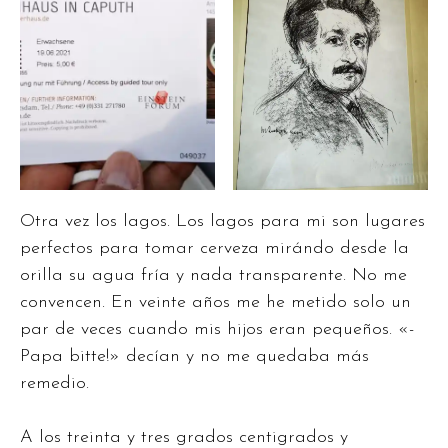
Otra vez los lagos. Los lagos para mi son lugares
perfectos para tomar cerveza mirándo desde la
orilla su agua fría y nada transparente. No me
convencen. En veinte años me he metido solo un
par de veces cuando mis hijos eran pequeños. «-
Papa bitte!» decían y no me quedaba más
remedio.
A los treinta y tres grados centigrados y