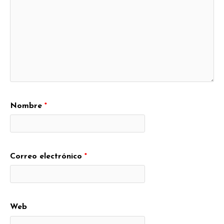
Nombre
*
Correo electrónico
*
Web