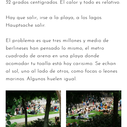
32 grados centígrados. El calor y todo es relativo.
Hay que salir, irse a la playa, a los lagos.
Hauptsache salir.
El problema es que tres millones y medio de
berlineses han pensado lo mismo, el metro
cuadrado de arena en una playa donde
acomodar tu toalla está hoy carisimo. Se echan
al sol, uno al lado de otros, como focas o leones
marinos. Algunos huelen igual.