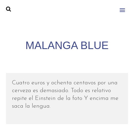
MENU
MALANGA BLUE
Cuatro euros y ochenta centavos por una
cerveza es demasiado. Todo es relativo
repite el Einstein de la foto Y encima me
saca la lengua.