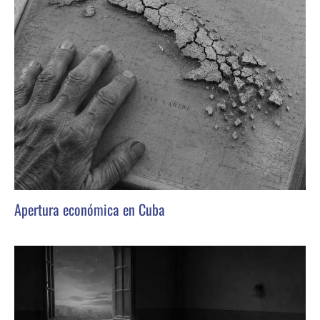
Apertura económica en Cuba