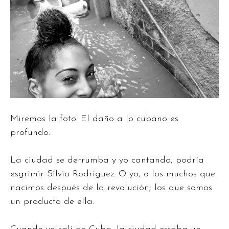
Miremos la foto. El daño a lo cubano es
profundo.
La ciudad se derrumba y yo cantando, podría
esgrimir Silvio Rodríguez. O yo, o los muchos que
nacimos después de la revolución; los que somos
un producto de ella.