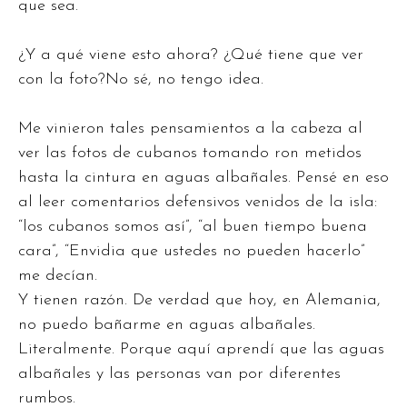
que sea.
¿Y a qué viene esto ahora? ¿Qué tiene que ver
con la foto?No sé, no tengo idea.
Me vinieron tales pensamientos a la cabeza al
ver las fotos de cubanos tomando ron metidos
hasta la cintura en aguas albañales. Pensé en eso
al leer comentarios defensivos venidos de la isla:
“los cubanos somos así”, “al buen tiempo buena
cara”, “Envidia que ustedes no pueden hacerlo”
me decían.
Y tienen razón. De verdad que hoy, en Alemania,
no puedo bañarme en aguas albañales.
Literalmente. Porque aquí aprendí que las aguas
albañales y las personas van por diferentes
rumbos.