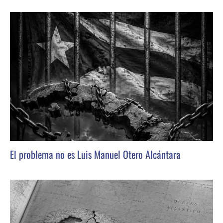
El problema no es Luis Manuel Otero Alcántara