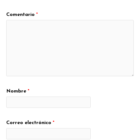
Comentario
*
Nombre
*
Correo electrónico
*