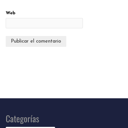
Web
Categorías