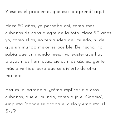
Y ese es el problema, que eso lo aprendí aquí.
Hace 20 años, yo pensaba así, como esos
cubanos de cara alegre de la foto. Hace 20 años
yo, como ellos, no tenía idea del mundo, ni de
que un mundo mejor es posible. De hecho, no
sabía que un mundo mejor ya existe; que hay
playas más hermosas, cielos más azules, gente
más divertida pero que se divierte de otra
manera.
Esa es la paradoja: ¿cómo explicarle a esos
cubanos, que el mundo, como dijo el Gnomo”,
empieza “donde se acaba el cielo y empieza el
Sky”?