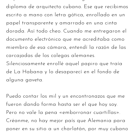
diploma de arquitecto cubano. Ese que recibimos
escrito a mano con letra gótica, enrollado en un
papel transparente y amarrado en una cinta
dorada. Así todo cheo. Cuando me entregaron el
documento electrónico que me acreditaba como
miembro de esa cámara, entendí la razón de las
carcajadas de los colegas alemanes.
Silenciosamente enrollé aquel papiro que traía
de La Habana y lo desaparecí en el fondo de
alguna gaveta.
Puedo contar los mil y un encontronazos que me
fueron dando forma hasta ser el que hoy soy.
Pero no vale la pena «emborronar cuartillas».
Créanme, no hay mejor país que Alemania para
poner en su sitio a un charlatán, por muy cubano