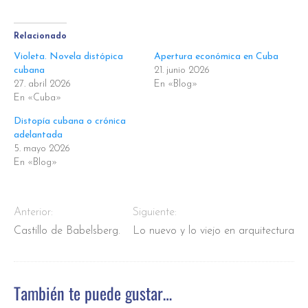
Relacionado
Violeta. Novela distópica
Apertura económica en Cuba
cubana
21. junio 2026
27. abril 2026
En «Blog»
En «Cuba»
Distopía cubana o crónica
adelantada
5. mayo 2026
En «Blog»
Anterior:
Siguiente:
Castillo de Babelsberg.
Lo nuevo y lo viejo en arquitectura
También te puede gustar…