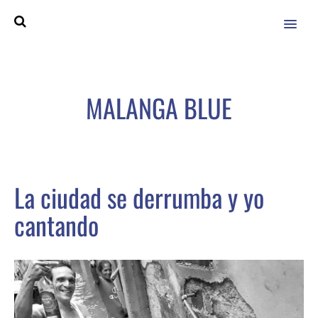
MENU
MALANGA BLUE
La ciudad se derrumba y yo
cantando