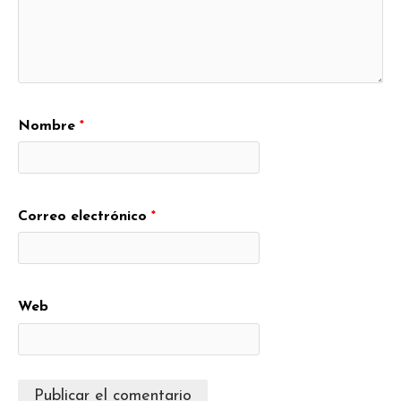
Nombre
*
Correo electrónico
*
Web