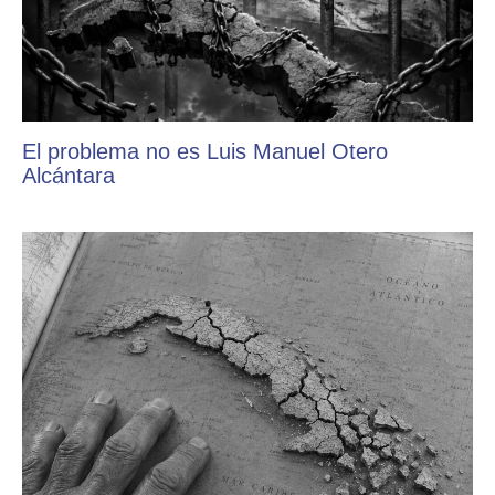
El problema no es Luis Manuel Otero
Alcántara