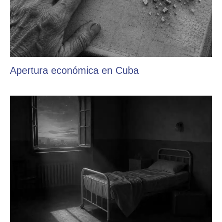
Apertura económica en Cuba