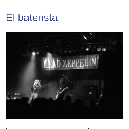
El baterista