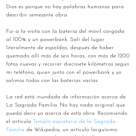
Dios es porque no hay palabras humanas para
describir semejante obra.
Fui a la visita con la batería del móvil cargada
al 100% y un powerbank. Salí del lugar
literalmente de espaldas, después de haber
quemado allí más de seis horas, con más de 1200
fotos nuevas y recorrer diecisiete kilómetros según
mi teléfono, quien junto con el powerbank y yo
salimos todos con las baterías vacías.
La red está inundada de información acerca de
La Sagrada Familia. No hay nada original que
pueda decir yo acerca de esta obra. Recomiendo
el artículo
Templo expiatorio de la Sagrada
Familia
de Wikipedia; un artículo larguísimo