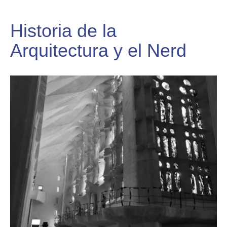
Historia de la
Arquitectura y el Nerd