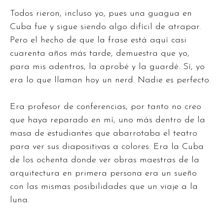
Todos rieron, incluso yo, pues una guagua en
Cuba fue y sigue siendo algo difícil de atrapar.
Pero el hecho de que la frase está aquí casi
cuarenta años más tarde, demuestra que yo,
para mis adentros, la aprobé y la guardé. Sí, yo
era lo que llaman hoy un nerd. Nadie es perfecto.
Era profesor de conferencias, por tanto no creo
que haya reparado en mí, uno más dentro de la
masa de estudiantes que abarrotaba el teatro
para ver sus diapositivas a colores. Era la Cuba
de los ochenta donde ver obras maestras de la
arquitectura en primera persona era un sueño
con las mismas posibilidades que un viaje a la
luna.