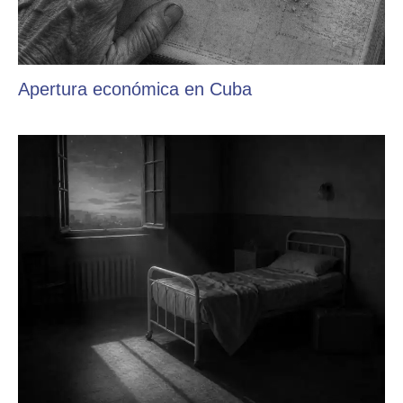
Apertura económica en Cuba