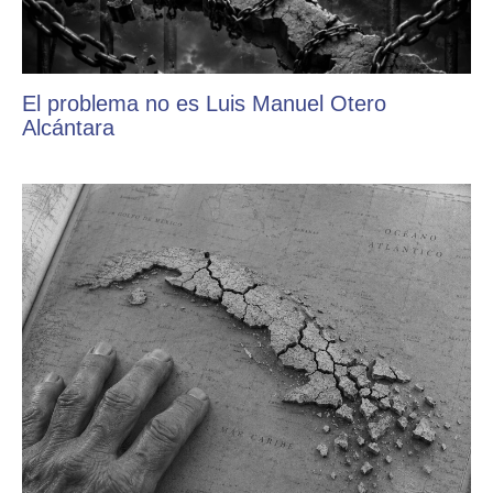
El problema no es Luis Manuel Otero
Alcántara