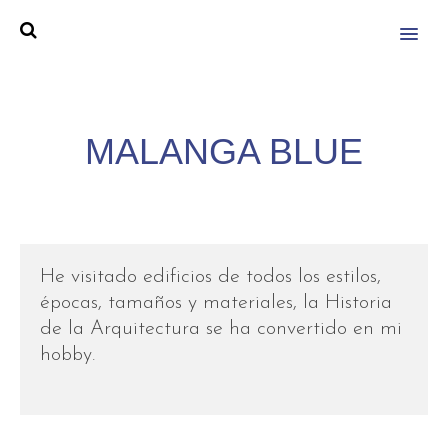
MENU
MALANGA BLUE
He visitado edificios de todos los estilos,
épocas, tamaños y materiales, la Historia
de la Arquitectura se ha convertido en mi
hobby.