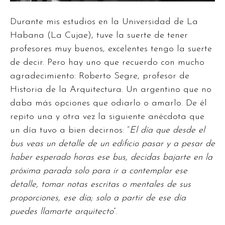
Durante mis estudios en la Universidad de La
Habana (La Cujae), tuve la suerte de tener
profesores muy buenos, excelentes tengo la suerte
de decir. Pero hay uno que recuerdo con mucho
agradecimiento: Roberto Segre, profesor de
Historia de la Arquitectura. Un argentino que no
daba más opciones que odiarlo o amarlo. De él
repito una y otra vez la siguiente anécdota que
un día tuvo a bien decirnos: “
El día que desde el
bus veas un detalle de un edificio pasar y a pesar de
haber esperado horas ese bus, decidas bajarte en la
próxima parada solo para ir a contemplar ese
detalle, tomar notas escritas o mentales de sus
proporciones, ese día; solo a partir de ese día
puedes llamarte arquitecto
”.