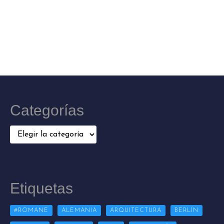
Categorías
Categorías
Etiquetas
#ROMANE
ALEMANIA
ARQUITECTURA
BERLÍN