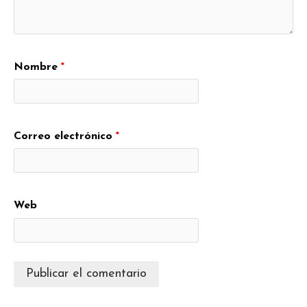
Nombre
*
Correo electrónico
*
Web