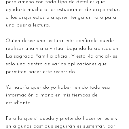
pero ameno con todo tipo de detalles que
ayudará mucho a los estudiantes de arquitectur,
a los arquitectos o a quien tenga un rato para
una buena lectura.
Quien desee una lectura más confiable puede
realizar una visita virtual bajando la aplicación
La sagrada Familia oficial. Y esta -la oficial- es
solo una dentro de varias aplicaciones que
permiten hacer este recorrido.
Ya habría querido yo haber tenido toda esa
información a mano en mis tiempos de
estudiante.
Pero lo que sí puedo y pretendo hacer en este y
en algunos post que seguirán es sustentar, por