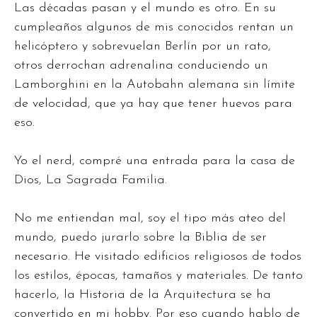
Las décadas pasan y el mundo es otro. En su
cumpleaños algunos de mis conocidos rentan un
helicóptero y sobrevuelan Berlín por un rato,
otros derrochan adrenalina conduciendo un
Lamborghini en la Autobahn alemana sin límite
de velocidad, que ya hay que tener huevos para
eso.
Yo el nerd, compré una entrada para la casa de
Dios, La Sagrada Familia.
No me entiendan mal, soy el tipo más ateo del
mundo, puedo jurarlo sobre la Biblia de ser
necesario. He visitado edificios religiosos de todos
los estilos, épocas, tamaños y materiales. De tanto
hacerlo, la Historia de la Arquitectura se ha
convertido en mi hobby. Por eso cuando hablo de