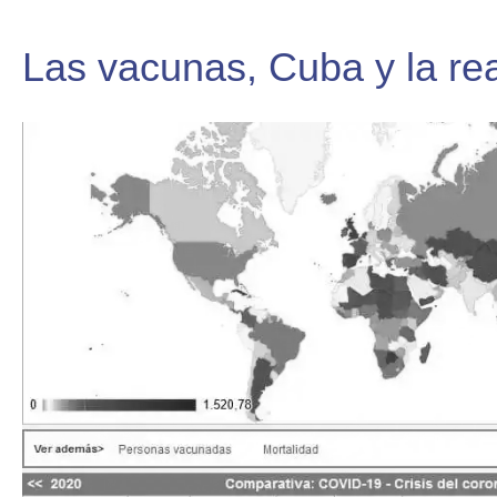
Las vacunas, Cuba y la rea