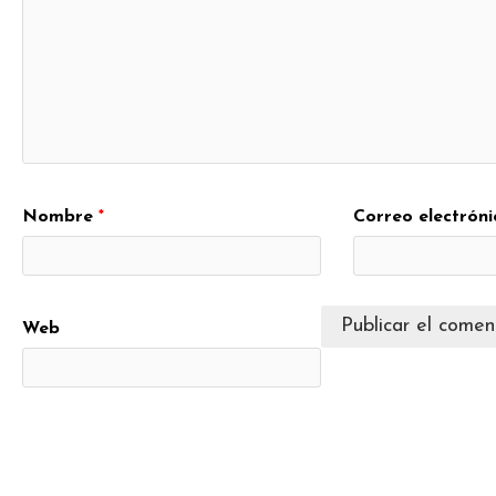
Nombre
*
Correo electrón
Web