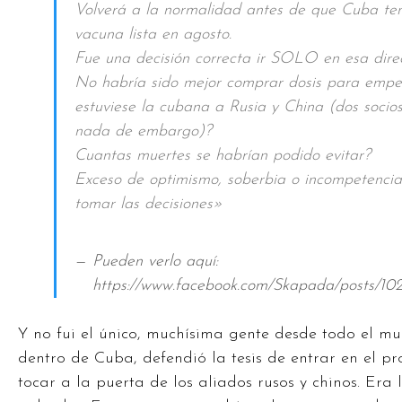
Volverá a la normalidad antes de que Cuba te
vacuna lista en agosto.
Fue una decisión correcta ir SOLO en esa dire
No habría sido mejor comprar dosis para empe
estuviese la cubana a Rusia y China (dos socios
nada de embargo)?
Cuantas muertes se habrían podido evitar?
Exceso de optimismo, soberbia o incompetencia
tomar las decisiones»
Pueden verlo aquí:
https://www.facebook.com/Skapada/posts/1
Y no fui el único, muchísima gente desde todo el mu
dentro de Cuba, defendió la tesis de entrar en el 
tocar a la puerta de los aliados rusos y chinos. Era 