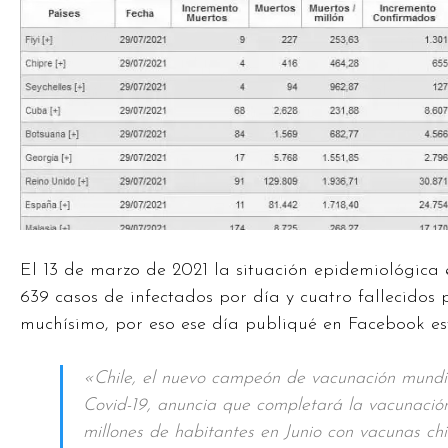
El 13 de marzo de 2021 la situación epidemiológic
639 casos de infectados por día y cuatro fallecidos 
muchísimo, por eso ese día publiqué en Facebook es
«Chile, el nuevo campeón de vacunación mundia
Covid-19, anuncia que completará la vacunació
millones de habitantes en Junio con vacunas chi