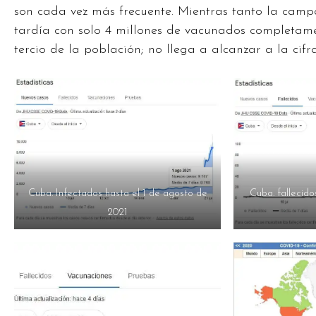
son cada vez más frecuente. Mientras tanto la cam
tardía con solo 4 millones de vacunados completame
tercio de la población; no llega a alcanzar a la cifr
Cuba. Infectados hasta el 1 de agosto de
Cuba. fallecido
2021