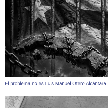
El problema no es Luis Manuel Otero Alcántara