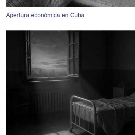
Apertura económica en Cuba