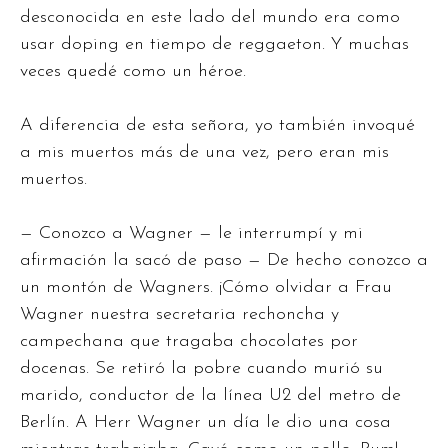
desconocida en este lado del mundo era como
usar doping en tiempo de reggaeton. Y muchas
veces quedé como un héroe.
A diferencia de esta señora, yo también invoqué
a mis muertos más de una vez, pero eran mis
muertos.
— Conozco a Wagner — le interrumpí y mi
afirmación la sacó de paso — De hecho conozco a
un montón de Wagners. ¡Cómo olvidar a Frau
Wagner nuestra secretaria rechoncha y
campechana que tragaba chocolates por
docenas. Se retiró la pobre cuando murió su
marido, conductor de la línea U2 del metro de
Berlín. A Herr Wagner un día le dio una cosa