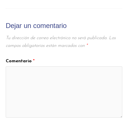
Dejar un comentario
Tu dirección de correo electrónico no será publicada.
Los
campos obligatorios están marcados con
*
Comentario
*