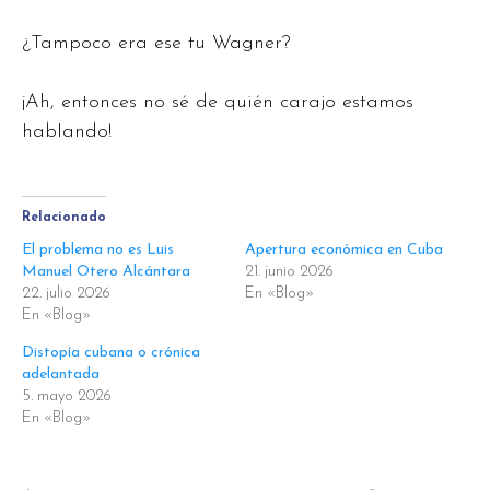
¿Tampoco era ese tu Wagner?
¡Ah, entonces no sé de quién carajo estamos
hablando!
Relacionado
El problema no es Luis
Apertura económica en Cuba
Manuel Otero Alcántara
21. junio 2026
22. julio 2026
En «Blog»
En «Blog»
Distopía cubana o crónica
adelantada
5. mayo 2026
En «Blog»