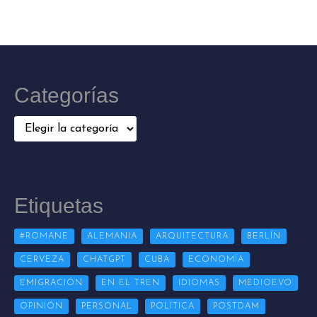
Categorías
Categorías
Etiquetas
#ROMANE
ALEMANIA
ARQUITECTURA
BERLÍN
CERVEZA
CHATGPT
CUBA
ECONOMÍA
EMIGRACIÓN
EN EL TREN
IDIOMAS
MEDIOEVO
OPINIÓN
PERSONAL
POLÍTICA
POSTDAM