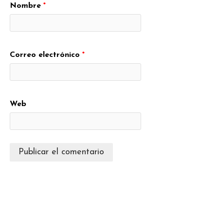
Nombre
*
Correo electrónico
*
Web