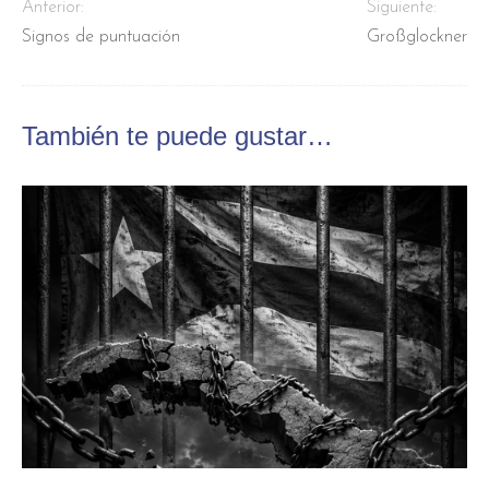
Anterior:
Siguiente:
Signos de puntuación
Großglockner
También te puede gustar…