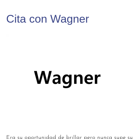
Cita con Wagner
Era su oportunidad de brillar pero nunca supe su