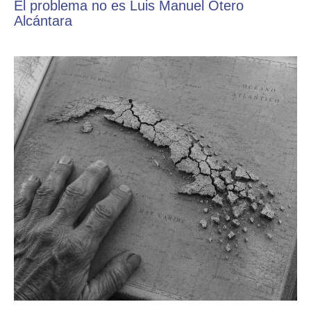
El problema no es Luis Manuel Otero
Alcántara