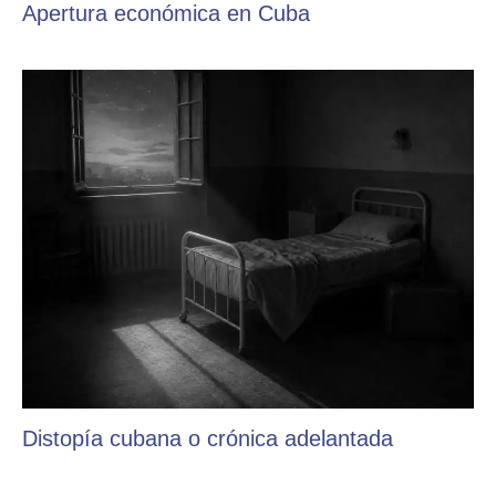
Apertura económica en Cuba
Distopía cubana o crónica adelantada