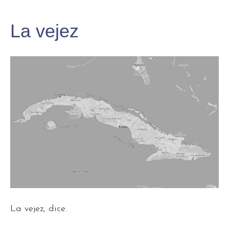
La vejez
La vejez, dice.