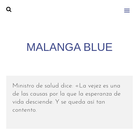
MENU
MALANGA BLUE
Ministro de salud dice: «La vejez es una
de las causas por la que la esperanza de
vida desciende. Y se queda así tan
contento.