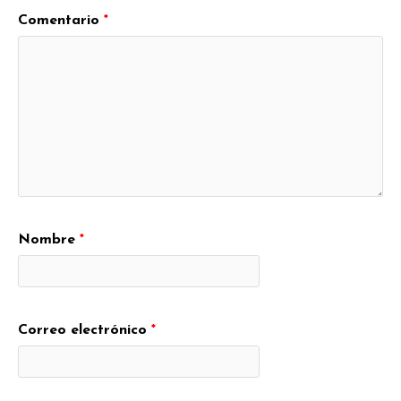
Comentario
*
Nombre
*
Correo electrónico
*