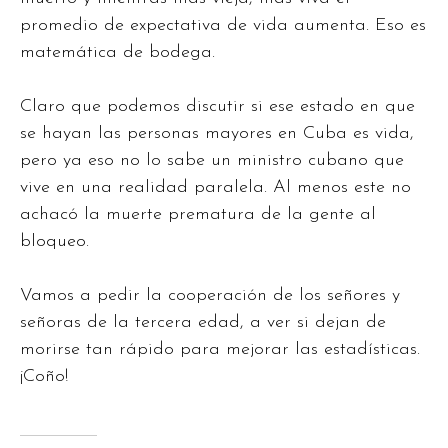
promedio de expectativa de vida aumenta. Eso es
matemática de bodega.
Claro que podemos discutir si ese estado en que
se hayan las personas mayores en Cuba es vida,
pero ya eso no lo sabe un ministro cubano que
vive en una realidad paralela. Al menos este no
achacó la muerte prematura de la gente al
bloqueo.
Vamos a pedir la cooperación de los señores y
señoras de la tercera edad, a ver si dejan de
morirse tan rápido para mejorar las estadísticas.
¡Coño!