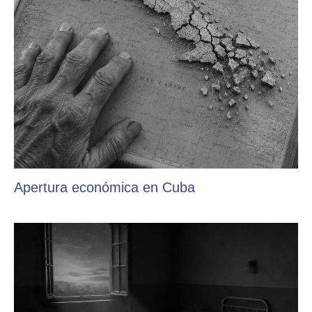
Apertura económica en Cuba