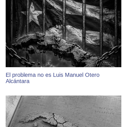
El problema no es Luis Manuel Otero
Alcántara