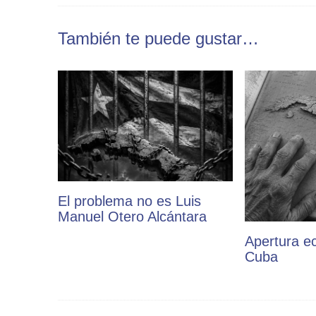
También te puede gustar…
El problema no es Luis
Manuel Otero Alcántara
Apertura e
Cuba