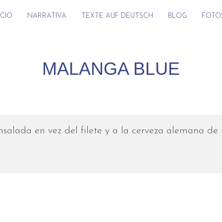
ICIO
NARRATIVA
TEXTE AUF DEUTSCH
BLOG
FOTO
MALANGA BLUE
nsalada en vez del filete y a la cerveza alemana de