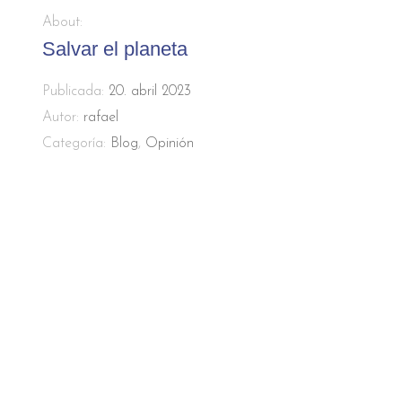
About:
Salvar el planeta
Publicada:
20. abril 2023
Autor:
rafael
Categoría:
Blog
,
Opinión