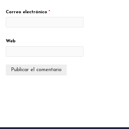
Correo electrónico
*
Web