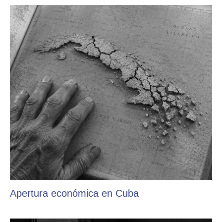
Apertura económica en Cuba