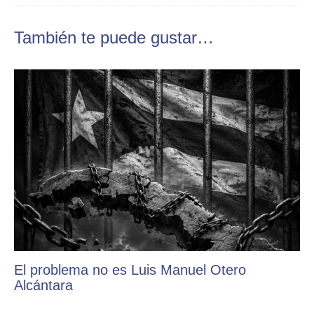
También te puede gustar…
El problema no es Luis Manuel Otero
Alcántara