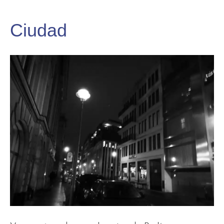
Ciudad