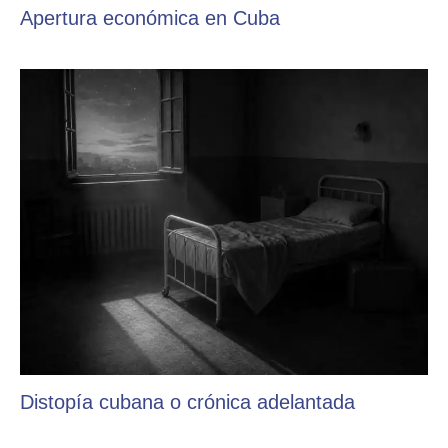
Apertura económica en Cuba
Distopía cubana o crónica adelantada