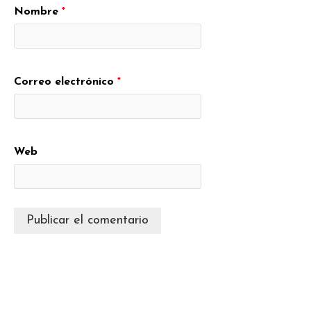
Nombre
*
Correo electrónico
*
Web