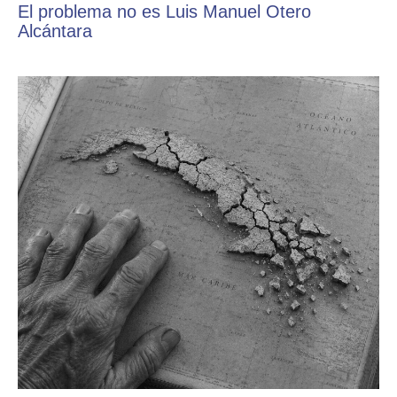
El problema no es Luis Manuel Otero
Alcántara