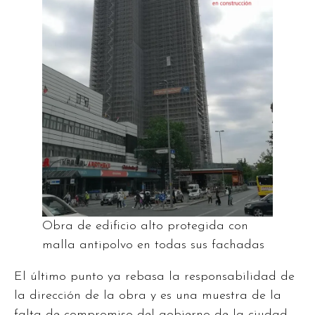
Obra de edificio alto protegida con
malla antipolvo en todas sus fachadas
El último punto ya rebasa la responsabilidad de
la dirección de la obra y es una muestra de la
falta de compromiso del gobierno de la ciudad