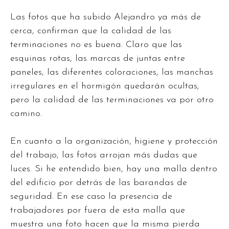
Las fotos que ha subido Alejandro ya más de
cerca, confirman que la calidad de las
terminaciones no es buena. Claro que las
esquinas rotas, las marcas de juntas entre
paneles, las diferentes coloraciones, las manchas
irregulares en el hormigón quedarán ocultas;
pero la calidad de las terminaciones va por otro
camino.
En cuanto a la organización, higiene y protección
del trabajo, las fotos arrojan más dudas que
luces. Si he entendido bien, hay una malla dentro
del edificio por detrás de las barandas de
seguridad. En ese caso la presencia de
trabajadores por fuera de esta malla que
muestra una foto hacen que la misma pierda