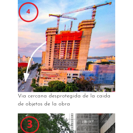
Via cercana desprotegida de la caida
de objetos de la obra