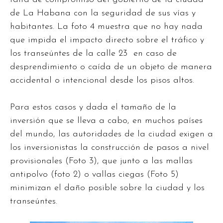
de La Habana con la seguridad de sus vías y
habitantes. La foto 4 muestra que no hay nada
que impida el impacto directo sobre el tráfico y
los transeúntes de la calle 23 en caso de
desprendimiento o caída de un objeto de manera
accidental o intencional desde los pisos altos.
Para estos casos y dada el tamaño de la
inversión que se lleva a cabo, en muchos países
del mundo, las autoridades de la ciudad exigen a
los inversionistas la construcción de pasos a nivel
provisionales (Foto 3), que junto a las mallas
antipolvo (foto 2) o vallas ciegas (Foto 5)
minimizan el daño posible sobre la ciudad y los
transeúntes.