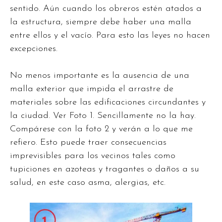
sentido. Aún cuando los obreros estén atados a
la estructura, siempre debe haber una malla
entre ellos y el vacío. Para esto las leyes no hacen
excepciones.
No menos importante es la ausencia de una
malla exterior que impida el arrastre de
materiales sobre las edificaciones circundantes y
la ciudad. Ver Foto 1. Sencillamente no la hay.
Compárese con la foto 2 y verán a lo que me
refiero. Esto puede traer consecuencias
imprevisibles para los vecinos tales como
tupiciones en azoteas y tragantes o daños a su
salud, en este caso asma, alergias, etc.