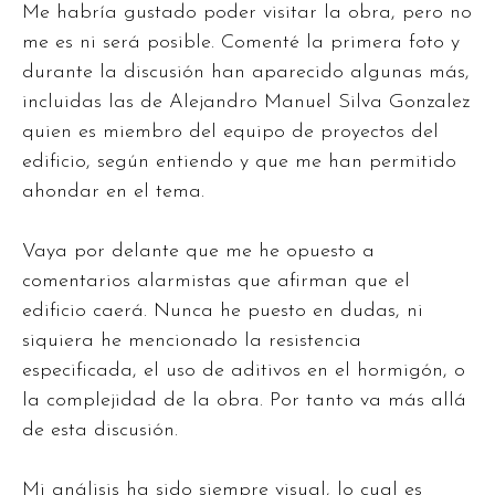
Me habría gustado poder visitar la obra, pero no
me es ni será posible. Comenté la primera foto y
durante la discusión han aparecido algunas más,
incluidas las de Alejandro Manuel Silva Gonzalez
quien es miembro del equipo de proyectos del
edificio, según entiendo y que me han permitido
ahondar en el tema.
Vaya por delante que me he opuesto a
comentarios alarmistas que afirman que el
edificio caerá. Nunca he puesto en dudas, ni
siquiera he mencionado la resistencia
especificada, el uso de aditivos en el hormigón, o
la complejidad de la obra. Por tanto va más allá
de esta discusión.
Mi análisis ha sido siempre visual, lo cual es