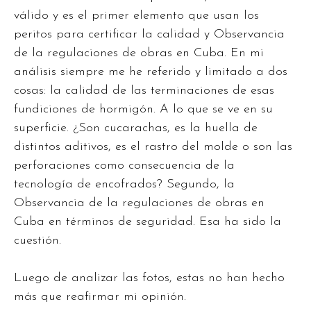
válido y es el primer elemento que usan los
peritos para certificar la calidad y Observancia
de la regulaciones de obras en Cuba. En mi
análisis siempre me he referido y limitado a dos
cosas: la calidad de las terminaciones de esas
fundiciones de hormigón. A lo que se ve en su
superficie. ¿Son cucarachas, es la huella de
distintos aditivos, es el rastro del molde o son las
perforaciones como consecuencia de la
tecnología de encofrados? Segundo, la
Observancia de la regulaciones de obras en
Cuba en términos de seguridad. Esa ha sido la
cuestión.
Luego de analizar las fotos, estas no han hecho
más que reafirmar mi opinión.