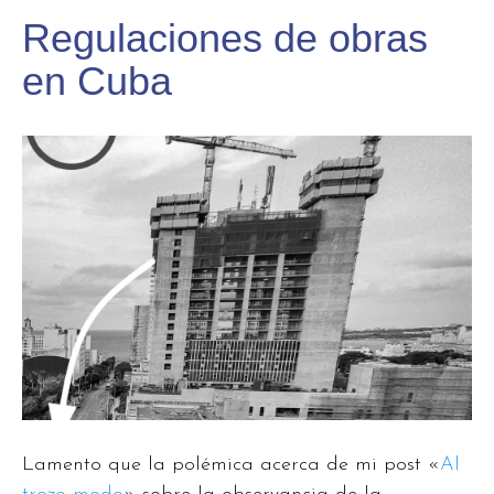
Regulaciones de obras
en Cuba
Lamento que la polémica acerca de mi post «
Al