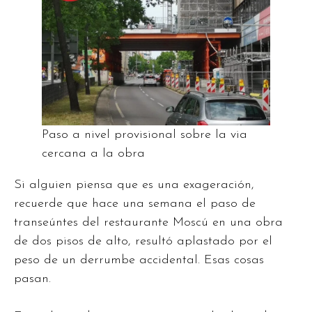
Paso a nivel provisional sobre la via
cercana a la obra
Si alguien piensa que es una exageración,
recuerde que hace una semana el paso de
transeúntes del restaurante Moscú en una obra
de dos pisos de alto, resultó aplastado por el
peso de un derrumbe accidental. Esas cosas
pasan.