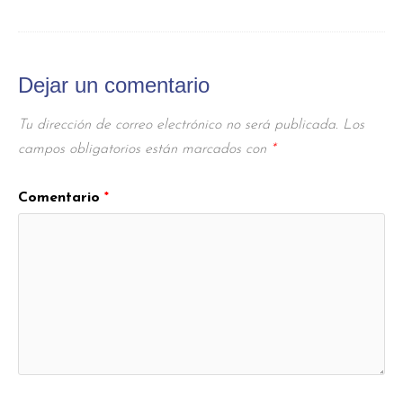
Dejar un comentario
Tu dirección de correo electrónico no será publicada.
Los
campos obligatorios están marcados con
*
Comentario
*