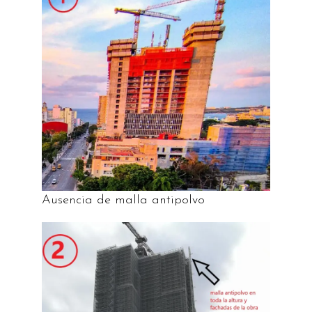
Ausencia de malla antipolvo