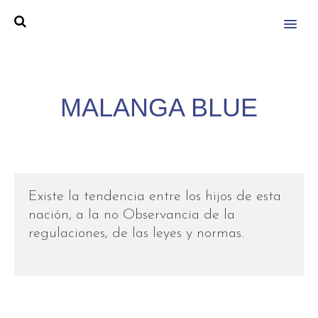
MENU
MALANGA BLUE
Existe la tendencia entre los hijos de esta
nación, a la no Observancia de la
regulaciones, de las leyes y normas.