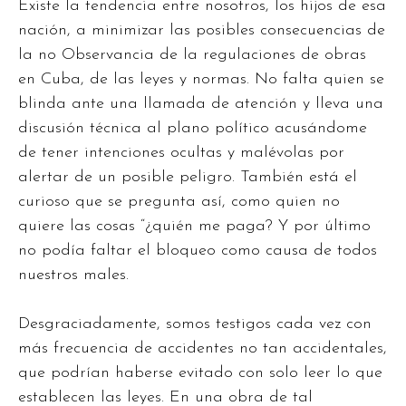
Existe la tendencia entre nosotros, los hijos de esa
nación, a minimizar las posibles consecuencias de
la no Observancia de la regulaciones de obras
en Cuba, de las leyes y normas. No falta quien se
blinda ante una llamada de atención y lleva una
discusión técnica al plano político acusándome
de tener intenciones ocultas y malévolas por
alertar de un posible peligro. También está el
curioso que se pregunta así, como quien no
quiere las cosas “¿quién me paga? Y por último
no podía faltar el bloqueo como causa de todos
nuestros males.
Desgraciadamente, somos testigos cada vez con
más frecuencia de accidentes no tan accidentales,
que podrían haberse evitado con solo leer lo que
establecen las leyes. En una obra de tal