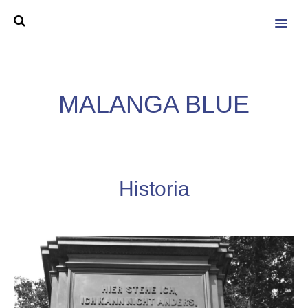
MENU
MALANGA BLUE
Historia