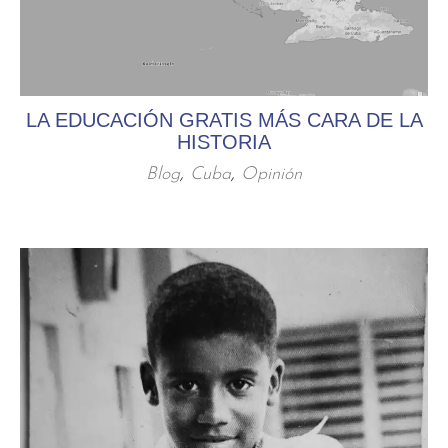
LA EDUCACIÓN GRATIS MÁS CARA DE LA
HISTORIA
Blog
,
Cuba
,
Opinión