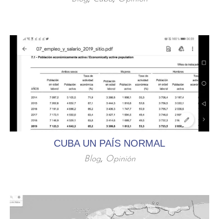
CUBA UN PAÍS NORMAL
Blog
,
Opinión