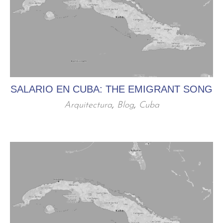
SALARIO EN CUBA: THE EMIGRANT SONG
Arquitectura
,
Blog
,
Cuba