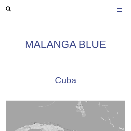
MENU
MALANGA BLUE
Cuba