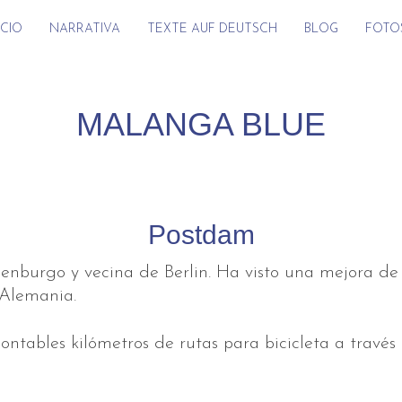
ICIO
NARRATIVA
TEXTE AUF DEUTSCH
BLOG
FOTO
MALANGA BLUE
Postdam
enburgo y vecina de Berlin. Ha visto una mejora de 
 Alemania.
ontables kilómetros de rutas para bicicleta a través 