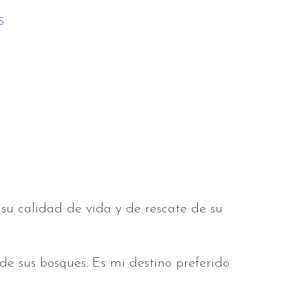
S
su calidad de vida y de rescate de su
de sus bosques. Es mi destino preferido