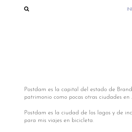
IN
Postdam es la capital del estado de Brand
patrimonio como pocas otras ciudades en
Postdam es la ciudad de los lagos y de inc
para mis viajes en bicicleta.