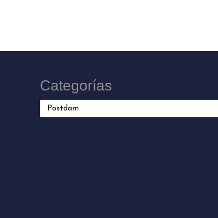
Categorías
Categorías