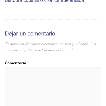
Distopía cubana o crónica adelantada
Dejar un comentario
Tu dirección de correo electrónico no será publicada.
Los
campos obligatorios están marcados con
*
Comentario
*