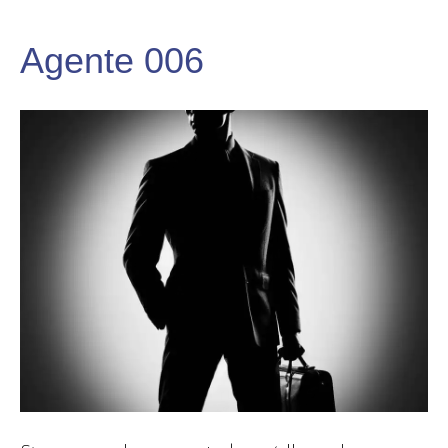
Agente 006