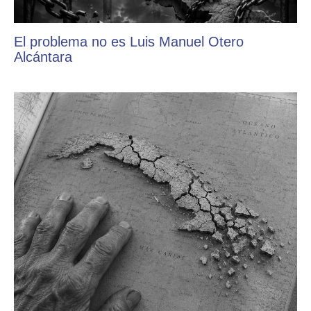
El problema no es Luis Manuel Otero
Alcántara