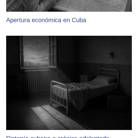
Apertura económica en Cuba