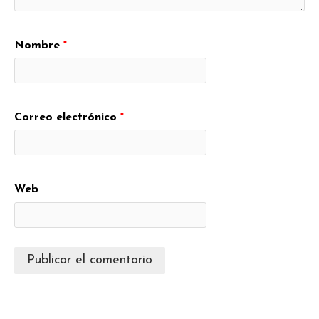
Nombre
*
Correo electrónico
*
Web