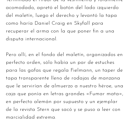
acomodado, apretó el botón del lado izquierdo
del maletín, luego el derecho y levantó la tapa
como haría Daniel Craig en Skyfall para
recuperar el arma con la que poner fin a una
disputa internacional.
Pero allí, en el fondo del maletín, organizados en
perfecto orden, sólo había un par de estuches
para las gafas que regala Fielmann, un taper de
tapa transparente lleno de rodajas de manzana
que le servirían de almuerzo a nuestro héroe, una
caja que ponía en letras grandes «Fumar mata»,
en perfecto alemán por supuesto y un ejemplar
de la revista Stern que sacó y se puso a leer con
marcialidad extrema.