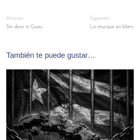
Anterior:
Siguiente:
Sin decir ni Guau
La musique en blanc
También te puede gustar…