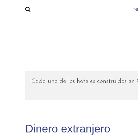
IN
Cada uno de los hoteles construidos en 
Dinero extranjero