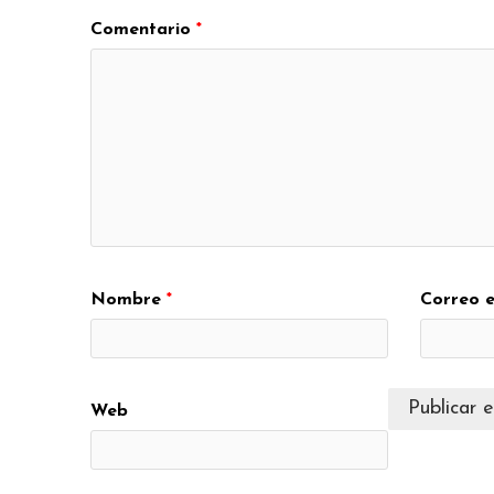
Comentario
*
Nombre
*
Correo e
Web