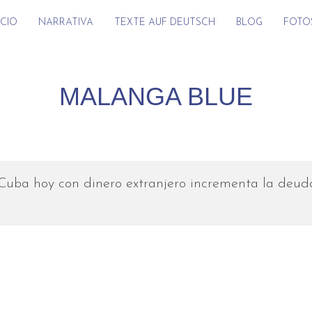
ICIO
NARRATIVA
TEXTE AUF DEUTSCH
BLOG
FOTO
MALANGA BLUE
Cuba hoy con dinero extranjero incrementa la deuda 