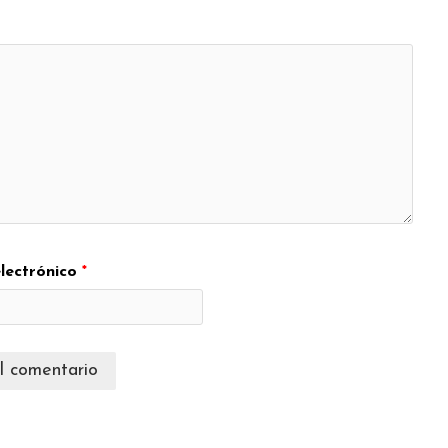
lectrónico
*