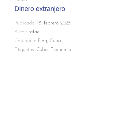
Dinero extranjero
Publicada:
18. febrero 2023
Autor:
rafael
Categoría:
Blog
,
Cuba
Etiquetas:
Cuba
,
Economía