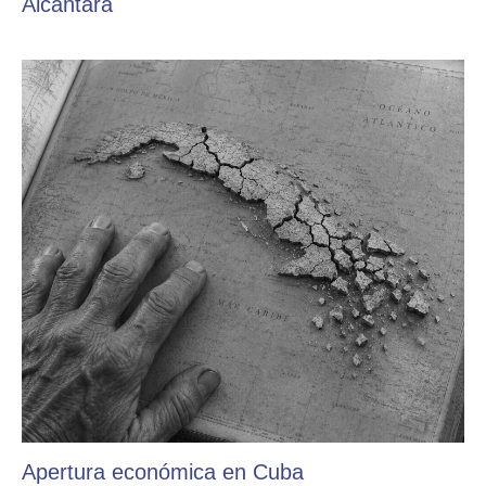
Alcántara
Apertura económica en Cuba