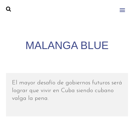
MENU
MALANGA BLUE
El mayor desafío de gobiernos futuros será
lograr que vivir en Cuba siendo cubano
valga la pena.