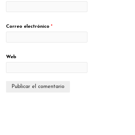
Correo electrónico
*
Web