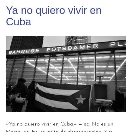
Ya no quiero vivir en
Cuba
«Ya no quiero vivir en Cuba» —leo. No es un