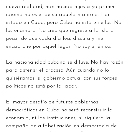
nueva realidad, han nacido hijos cuyo primer
idioma no es el de su abuela materna. Han
estado en Cuba, pero Cuba no está en ellos. No
los enamora. No creo que regrese a la isla a
pesar de que cada día lea, discuta y me
encabrone por aquel lugar. No soy el único.
La nacionalidad cubana se diluye. No hay razón
para detener el proceso. Aún cuando no lo
quisiéramos, el gobierno actual con sus torpes
políticas no está por la labor.
El mayor desafío de futuros gobiernos
democráticos en Cuba no será reconstruir la
economía, ni las instituciones, ni siquiera la
campaña de alfabetización en democracia de