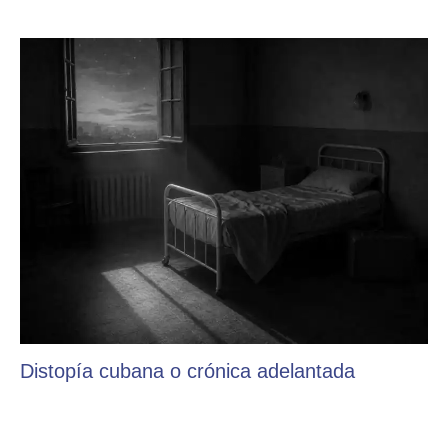
Distopía cubana o crónica adelantada