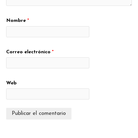
Nombre
*
Correo electrónico
*
Web