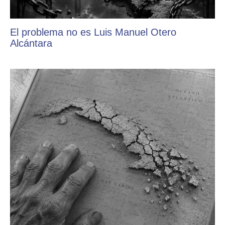
El problema no es Luis Manuel Otero
Alcántara