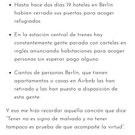
Hasta hace dos días 19 hoteles en Berlín
habían cerrado sus puertas para acoger
refugiados.
En la estación central de trenes hay
constantemente gente parada con carteles en
inglés anunciando habitaciones para acoger
personas sin esperar pago alguno.
Cientos de personas Berlín, que tienen
apartamentos o casas en Airbnb las han
retirado y las han puesto a disposición de
esta gente.
Y eso me hizo recordar aquella canción que dice
“Tener no es signo de malvado y no tener
tampoco es prueba de que acompañe la virtud”.