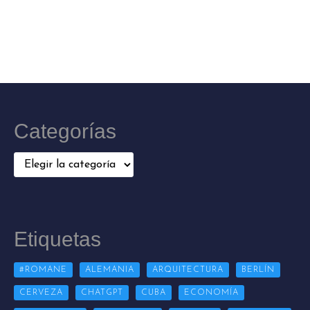
Categorías
Categorías
Etiquetas
#ROMANE
ALEMANIA
ARQUITECTURA
BERLÍN
CERVEZA
CHATGPT
CUBA
ECONOMÍA