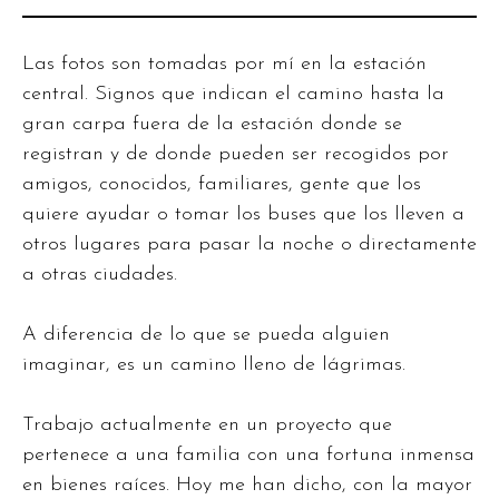
Las fotos son tomadas por mí en la estación
central. Signos que indican el camino hasta la
gran carpa fuera de la estación donde se
registran y de donde pueden ser recogidos por
amigos, conocidos, familiares, gente que los
quiere ayudar o tomar los buses que los lleven a
otros lugares para pasar la noche o directamente
a otras ciudades.
A diferencia de lo que se pueda alguien
imaginar, es un camino lleno de lágrimas.
Trabajo actualmente en un proyecto que
pertenece a una familia con una fortuna inmensa
en bienes raíces. Hoy me han dicho, con la mayor