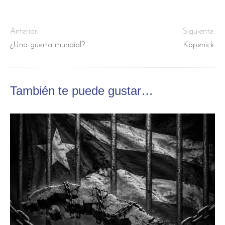
Anterior:
Siguiente:
¿Una guerra mundial?
Köpenick
También te puede gustar…