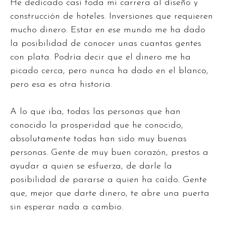
He dedicado casi toda mi carrera al diseño y
construcción de hoteles. Inversiones que requieren
mucho dinero. Estar en ese mundo me ha dado
la posibilidad de conocer unas cuantas gentes
con plata. Podría decir que el dinero me ha
picado cerca, pero nunca ha dado en el blanco,
pero esa es otra historia.
A lo que iba, todas las personas que han
conocido la prosperidad que he conocido,
absolutamente todas han sido muy buenas
personas. Gente de muy buen corazón, prestos a
ayudar a quien se esfuerza, de darle la
posibilidad de pararse a quien ha caído. Gente
que, mejor que darte dinero, te abre una puerta
sin esperar nada a cambio.