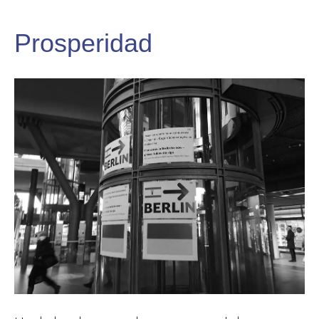
Prosperidad