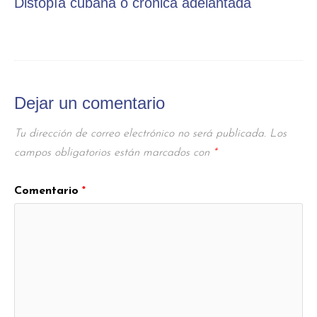
Distopía cubana o crónica adelantada
Dejar un comentario
Tu dirección de correo electrónico no será publicada.
Los
campos obligatorios están marcados con
*
Comentario
*