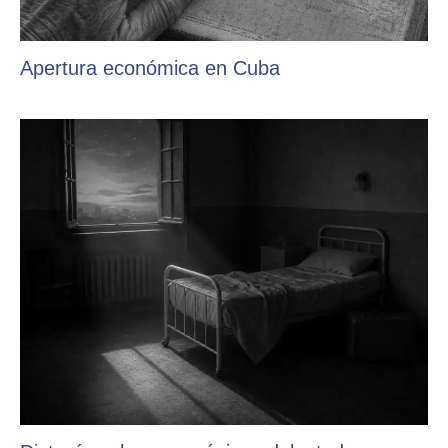
Apertura económica en Cuba