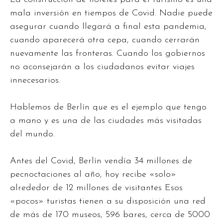
mala inversión en tiempos de Covid. Nadie puede
asegurar cuando llegará a final esta pandemia,
cuando aparecerá otra cepa, cuando cerrarán
nuevamente las fronteras. Cuando los gobiernos
no aconsejarán a los ciudadanos evitar viajes
innecesarios.
Hablemos de Berlín que es el ejemplo que tengo
a mano y es una de las ciudades más visitadas
del mundo.
Antes del Covid, Berlín vendía 34 millones de
pecnoctaciones al año, hoy recibe «solo»
alrededor de 12 millones de visitantes Esos
«pocos» turistas tienen a su disposición una red
de más de 170 museos, 596 bares, cerca de 5000