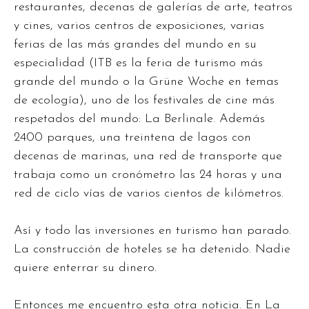
restaurantes, decenas de galerías de arte, teatros
y cines, varios centros de exposiciones, varias
ferias de las más grandes del mundo en su
especialidad (ITB es la feria de turismo más
grande del mundo o la Grüne Woche en temas
de ecología), uno de los festivales de cine más
respetados del mundo: La Berlinale. Además
2400 parques, una treintena de lagos con
decenas de marinas, una red de transporte que
trabaja como un cronómetro las 24 horas y una
red de ciclo vías de varios cientos de kilómetros.
Así y todo las inversiones en turismo han parado.
La construcción de hoteles se ha detenido. Nadie
quiere enterrar su dinero.
Entonces me encuentro esta otra noticia. En La