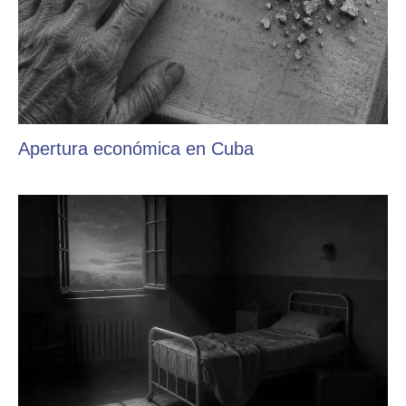
Apertura económica en Cuba