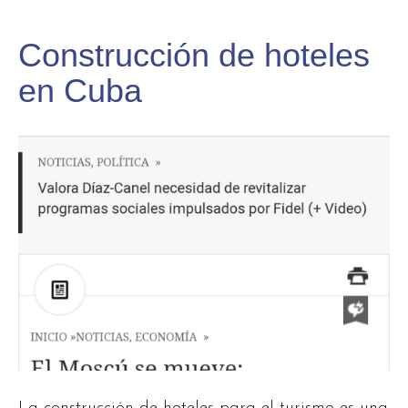
Construcción de hoteles
en Cuba
La construcción de hoteles para el turismo es una