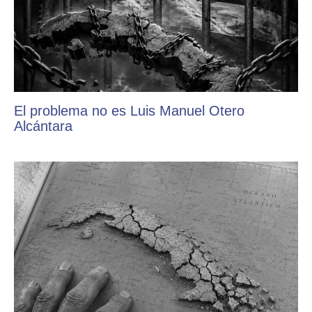
El problema no es Luis Manuel Otero
Alcántara