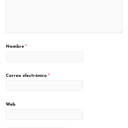
Nombre
*
Correo electrónico
*
Web