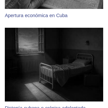
Apertura económica en Cuba