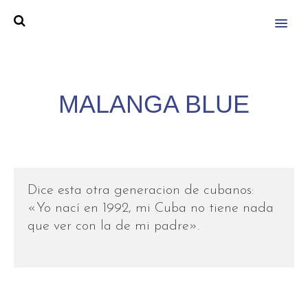
MENU
MALANGA BLUE
Dice esta otra generacion de cubanos:
«Yo nací en 1992, mi Cuba no tiene nada
que ver con la de mi padre».