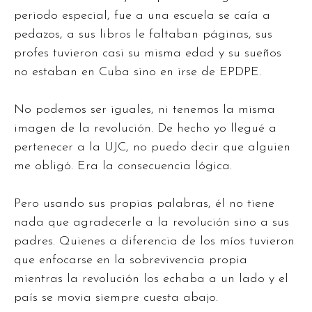
periodo especial, fue a una escuela se caía a
pedazos, a sus libros le faltaban páginas, sus
profes tuvieron casi su misma edad y su sueños
no estaban en Cuba sino en irse de EPDPE.
No podemos ser iguales, ni tenemos la misma
imagen de la revolución. De hecho yo llegué a
pertenecer a la UJC, no puedo decir que alguien
me obligó. Era la consecuencia lógica.
Pero usando sus propias palabras, él no tiene
nada que agradecerle a la revolución sino a sus
padres. Quienes a diferencia de los míos tuvieron
que enfocarse en la sobrevivencia propia
mientras la revolución los echaba a un lado y el
país se movia siempre cuesta abajo.