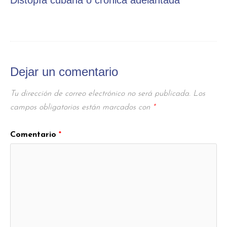
Distopía cubana o crónica adelantada
Dejar un comentario
Tu dirección de correo electrónico no será publicada.
Los
campos obligatorios están marcados con
*
Comentario
*