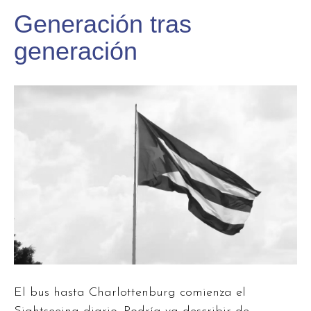
Generación tras
generación
El bus hasta Charlottenburg comienza el