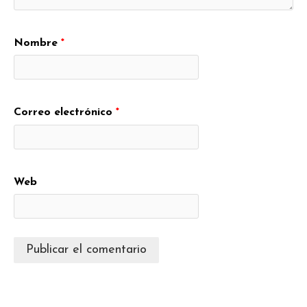
Nombre
*
Correo electrónico
*
Web