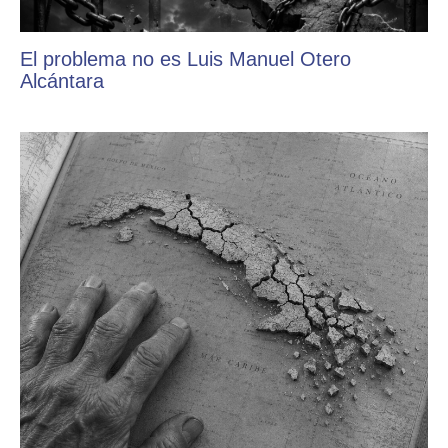
El problema no es Luis Manuel Otero
Alcántara