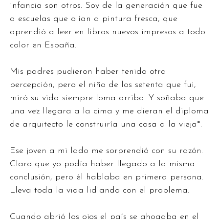
infancia son otros. Soy de la generación que fue
a escuelas que olían a pintura fresca, que
aprendió a leer en libros nuevos impresos a todo
color en España.
Mis padres pudieron haber tenido otra
percepción, pero el niño de los setenta que fui,
miró su vida siempre loma arriba. Y soñaba que
una vez llegara a la cima y me dieran el diploma
de arquitecto le construiría una casa a la vieja*.
Ese joven a mi lado me sorprendió con su razón.
Claro que yo podía haber llegado a la misma
conclusión, pero él hablaba en primera persona.
Lleva toda la vida lidiando con el problema.
Cuando abrió los ojos el país se ahogaba en el