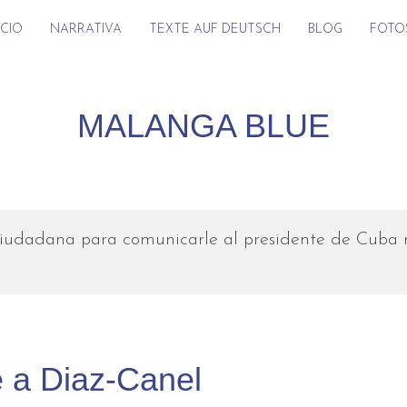
ICIO
NARRATIVA
TEXTE AUF DEUTSCH
BLOG
FOTO
MALANGA BLUE
iudadana para comunicarle al presidente de Cuba nu
 a Diaz-Canel