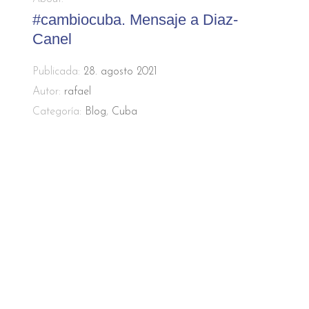
#cambiocuba. Mensaje a Diaz-
Canel
Publicada:
28. agosto 2021
Autor:
rafael
Categoría:
Blog
,
Cuba