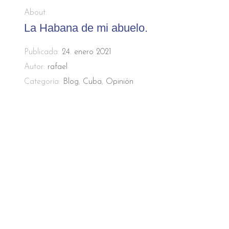
About:
La Habana de mi abuelo.
Publicada:
24. enero 2021
Autor:
rafael
Categoría:
Blog
,
Cuba
,
Opinión