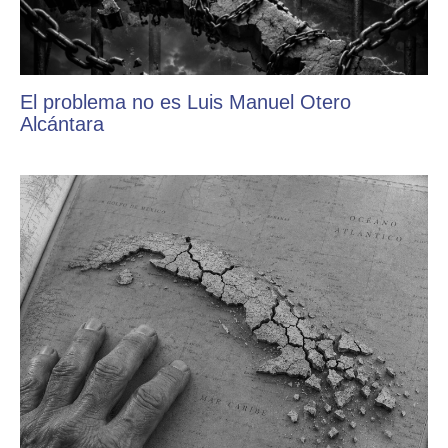
El problema no es Luis Manuel Otero
Alcántara