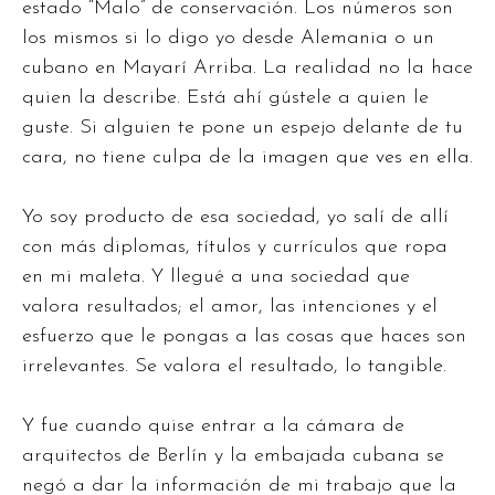
estado “Malo” de conservación. Los números son
los mismos si lo digo yo desde Alemania o un
cubano en Mayarí Arriba. La realidad no la hace
quien la describe. Está ahí gústele a quien le
guste. Si alguien te pone un espejo delante de tu
cara, no tiene culpa de la imagen que ves en ella.
Yo soy producto de esa sociedad, yo salí de allí
con más diplomas, títulos y currículos que ropa
en mi maleta. Y llegué a una sociedad que
valora resultados; el amor, las intenciones y el
esfuerzo que le pongas a las cosas que haces son
irrelevantes. Se valora el resultado, lo tangible.
Y fue cuando quise entrar a la cámara de
arquitectos de Berlín y la embajada cubana se
negó a dar la información de mi trabajo que la