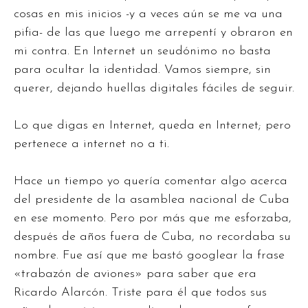
cosas en mis inicios -y a veces aún se me va una
pifia- de las que luego me arrepentí y obraron en
mi contra. En Internet un seudónimo no basta
para ocultar la identidad. Vamos siempre, sin
querer, dejando huellas digitales fáciles de seguir.
Lo que digas en Internet, queda en Internet; pero
pertenece a internet no a ti.
Hace un tiempo yo quería comentar algo acerca
del presidente de la asamblea nacional de Cuba
en ese momento. Pero por más que me esforzaba,
después de años fuera de Cuba, no recordaba su
nombre. Fue así que me bastó googlear la frase
«trabazón de aviones» para saber que era
Ricardo Alarcón. Triste para él que todos sus