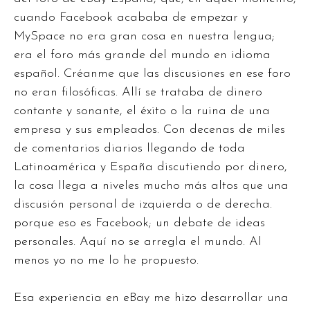
cuando Facebook acababa de empezar y
MySpace no era gran cosa en nuestra lengua;
era el foro más grande del mundo en idioma
español. Créanme que las discusiones en ese foro
no eran filosóficas. Allí se trataba de dinero
contante y sonante, el éxito o la ruina de una
empresa y sus empleados. Con decenas de miles
de comentarios diarios llegando de toda
Latinoamérica y España discutiendo por dinero,
la cosa llega a niveles mucho más altos que una
discusión personal de izquierda o de derecha.
porque eso es Facebook; un debate de ideas
personales. Aquí no se arregla el mundo. Al
menos yo no me lo he propuesto.
Esa experiencia en eBay me hizo desarrollar una