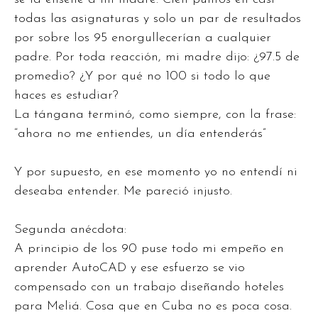
todas las asignaturas y solo un par de resultados
por sobre los 95 enorgullecerían a cualquier
padre. Por toda reacción, mi madre dijo: ¿97.5 de
promedio? ¿Y por qué no 100 si todo lo que
haces es estudiar?
La tángana terminó, como siempre, con la frase:
“ahora no me entiendes, un día entenderás”
Y por supuesto, en ese momento yo no entendí ni
deseaba entender. Me pareció injusto.
Segunda anécdota:
A principio de los 90 puse todo mi empeño en
aprender AutoCAD y ese esfuerzo se vio
compensado con un trabajo diseñando hoteles
para Meliá. Cosa que en Cuba no es poca cosa.