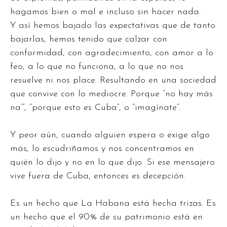
hagamos bien o mal e incluso sin hacer nada.
Y así hemos bajado las expectativas que de tanto
bajarlas, hemos tenido que calzar con
conformidad, con agradecimiento, con amor a lo
feo, a lo que no funciona, a lo que no nos
resuelve ni nos place. Resultando en una sociedad
que convive con lo mediocre. Porque “no hay más
na’”, “porque esto es Cuba”, o “imagínate”.
Y peor aún, cuando alguien espera o exige algo
más, lo escudriñamos y nos concentramos en
quién lo dijo y no en lo que dijo. Si ese mensajero
vive fuera de Cuba, entonces es decepción.
Es un hecho que La Habana está hecha trizas. Es
un hecho que el 90% de su patrimonio está en