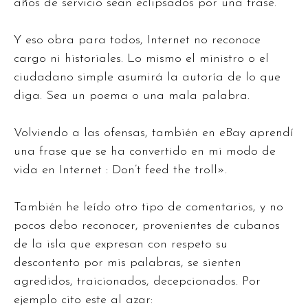
años de servicio sean eclipsados por una frase.
Y eso obra para todos, Internet no reconoce
cargo ni historiales. Lo mismo el ministro o el
ciudadano simple asumirá la autoría de lo que
diga. Sea un poema o una mala palabra.
Volviendo a las ofensas, también en eBay aprendí
una frase que se ha convertido en mi modo de
vida en Internet : Don’t feed the troll».
También he leído otro tipo de comentarios, y no
pocos debo reconocer, provenientes de cubanos
de la isla que expresan con respeto su
descontento por mis palabras, se sienten
agredidos, traicionados, decepcionados. Por
ejemplo cito este al azar: