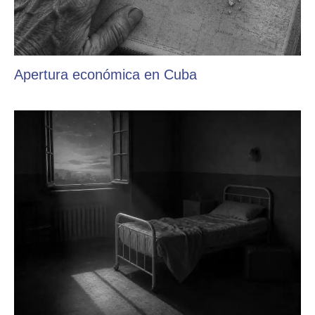
Apertura económica en Cuba