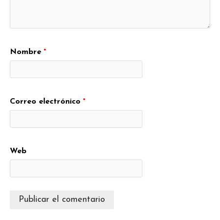
Nombre
*
Correo electrónico
*
Web