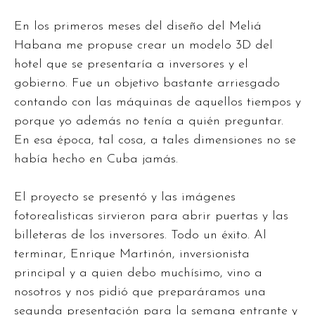
En los primeros meses del diseño del Meliá
Habana me propuse crear un modelo 3D del
hotel que se presentaría a inversores y el
gobierno. Fue un objetivo bastante arriesgado
contando con las máquinas de aquellos tiempos y
porque yo además no tenía a quién preguntar.
En esa época, tal cosa, a tales dimensiones no se
había hecho en Cuba jamás.
El proyecto se presentó y las imágenes
fotorealisticas sirvieron para abrir puertas y las
billeteras de los inversores. Todo un éxito. Al
terminar, Enrique Martinón, inversionista
principal y a quien debo muchísimo, vino a
nosotros y nos pidió que preparáramos una
segunda presentación para la semana entrante y