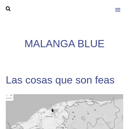
MENU
MALANGA BLUE
Las cosas que son feas