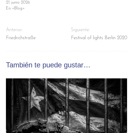
21. junio 2026
En «Blog»
Anterior:
Siguiente:
Friedrichstraße
Festival of lights Berlin 2020
También te puede gustar…