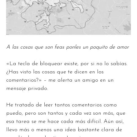
A las cosas que son feas ponles un poquito de amor
«La tecla de bloquear existe, por si no lo sabías.
¿Has visto las cosas que te dicen en los
comentarios?» – me alerta un amigo en un
mensaje privado.
He tratado de leer tantos comentarios como
puedo, pero son tantos y cada vez son más, que
esa tarea se me hace cada más difícil. Aún así,
llevo más o menos una idea bastante clara de