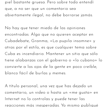
piel bastante gruesa. Pero sobre todo entendí
que, a no ser que un comentario sea
abiertamente ilegal, no debe borrarse jamás.
No hay que tener miedo de las opiniones
encontradas. Algo que no quieren aceptar en
Cubadebate, Granma, «La pupila insomne» y
otras por el estilo, es que cualquier tema sobre
Cuba es incendiario. Mantener un sitio que sólo
tiene alabanzas con el gobierno o «lo cubano» lo
convierte a los ojos de la gente en poco creíble;
blanco fácil de burlas y memes.
A título personal, una vez que has dejado un
comentario, un video o hasta un «me gusta» en
Internet no lo controlas y puede tener las
reacciones más inesperadas. Yo mismo publiqué