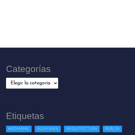
Categorías
Categorías
Etiquetas
#ROMANE
ALEMANIA
ARQUITECTURA
BERLÍN