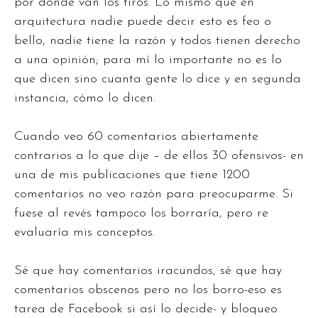
por dónde van los tiros. Lo mismo que en
arquitectura nadie puede decir esto es feo o
bello, nadie tiene la razón y todos tienen derecho
a una opinión; para mí lo importante no es lo
que dicen sino cuanta gente lo dice y en segunda
instancia, cómo lo dicen.
Cuando veo 60 comentarios abiertamente
contrarios a lo que dije – de ellos 30 ofensivos- en
una de mis publicaciones que tiene 1200
comentarios no veo razón para preocuparme. Si
fuese al revés tampoco los borraría, pero re
evaluaría mis conceptos.
Sé que hay comentarios iracundos, sé que hay
comentarios obscenos pero no los borro-eso es
tarea de Facebook si así lo decide- y bloqueo