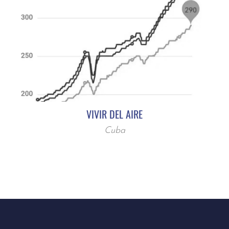
VIVIR DEL AIRE
Cuba