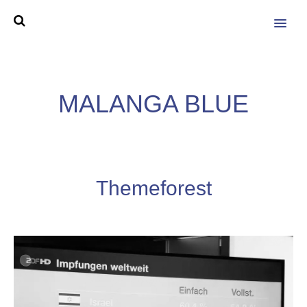
MENU
MALANGA BLUE
Themeforest