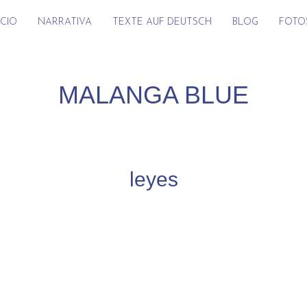
ICIO
NARRATIVA
TEXTE AUF DEUTSCH
BLOG
FOTO
MALANGA BLUE
leyes