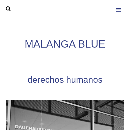
MENU
MALANGA BLUE
derechos humanos