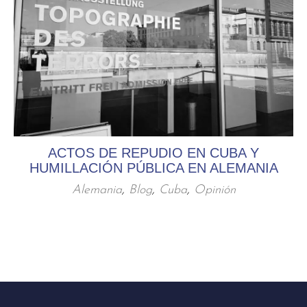
ACTOS DE REPUDIO EN CUBA Y
HUMILLACIÓN PÚBLICA EN ALEMANIA
Alemania
,
Blog
,
Cuba
,
Opinión