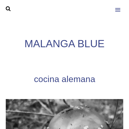
MENU
MALANGA BLUE
cocina alemana