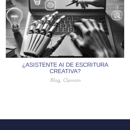
¿ASISTENTE AI DE ESCRITURA
CREATIVA?
Blog
,
Opinión