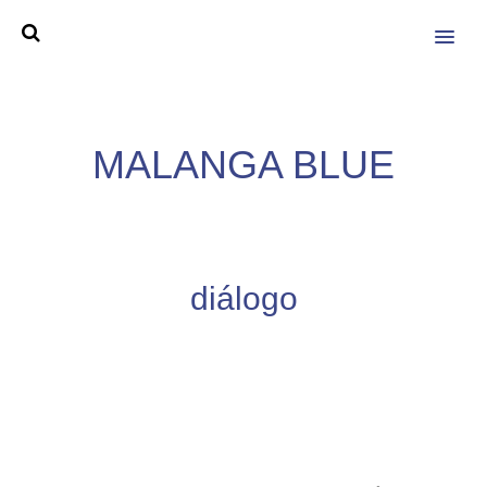
MENU
MALANGA BLUE
diálogo