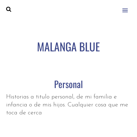
MENU
MALANGA BLUE
Personal
Historias a titulo personal, de mi familia e
infancia o de mis hijos. Cualquier cosa que me
toca de cerca