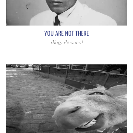
YOU ARE NOT THERE
Blog
,
Personal